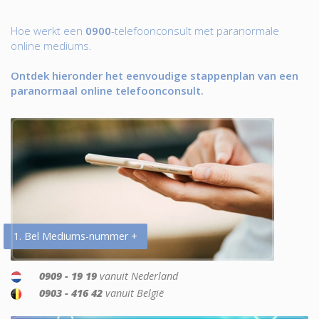
Hoe werkt een
0900
-telefoonconsult met paranormale
online mediums.
Ontdek hieronder het eenvoudige stappenplan van een
paranormaal online telefoonconsult.
1. Bel Mediums-nummer +
0909 - 19 19
vanuit Nederland
0903 - 416 42
vanuit België