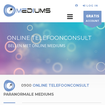
LOG IN
GRATIS
ACCOUNT
ONLINE TELEFOONCONSULT
BELLEN MET ONLINE MEDIUMS
0900
ONLINE TELEFOONCONSULT
PARANORMALE MEDIUMS