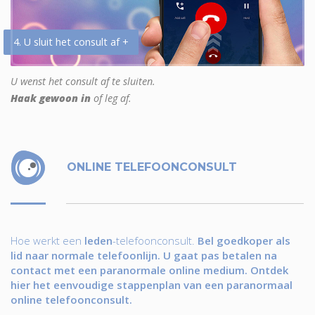
4. U sluit het consult af +
U wenst het consult af te sluiten.
Haak gewoon in
of leg af.
ONLINE TELEFOONCONSULT
Hoe werkt een
leden
-telefoonconsult.
Bel goedkoper als
lid naar normale telefoonlijn. U gaat pas betalen na
contact met een paranormale online medium. Ontdek
hier het eenvoudige stappenplan van een paranormaal
online telefoonconsult.